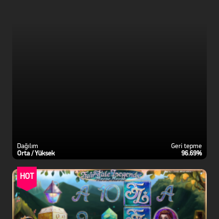
Dağılım
Geri tepme
Orta / Yüksek
96.69%