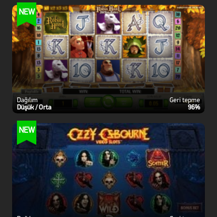
Dağılım
Geri tepme
Düşük / Orta
96%