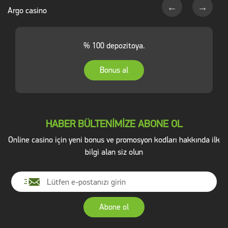
Argo casino
% 100 depozitoya.
Bonus al
HABER BÜLTENİMİZE ABONE OL
Online casino için yeni bonus ve promosyon kodları hakkında ilk
bilgi alan siz olun