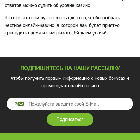
ответов можно судить об уровне казино.
Это все, что вам нужно знать для того, чтобы выбрать
честное онлайн-казино, в котором вам будет приятно
проводить время и выигрывать! Желаем удачи!
ПОДПИШИТЕСЬ НА НАШУ РАССЫЛКУ
чтобы получить первым информацию о новых бонусах и
промокодах онлайн казино