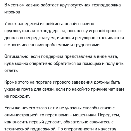
В честном казино работает круглосуточная техподдержка
игроков
У всех заведений из рейтинга онлайн-казино –
круглосуточная техподдержка, поскольку игровой процесс –
довольно непредсказуем, и игроки регулярно сталкиваются
с многочисленными проблемами и трудностями.
Оптимально, если поддержка представлена в виде чата,
куда можно оперативно обратиться за помощью и получить
ответы.
Кроме этого на портале игрового заведения должны быть
указана почта для связи, если по какой-то причине чат вам
не подходит.
Если же ничего этого нет и не указаны способы связи с
администрацией, то перед вами – мошенники. Перед тем,
как вносить первый депозит, обязательно свяжитесь с
технической поддержкой. По оперативности и качеству