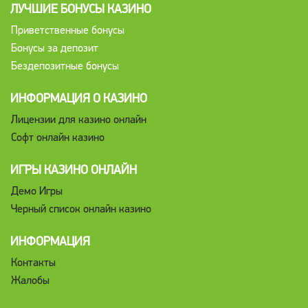
ЛУЧШИЕ БОНУСЫ КАЗИНО
Приветственные бонусы
Бонусы за депозит
Бездепозитные бонусы
ИНФОРМАЦИЯ О КАЗИНО
Лицензии для казино онлайн
Софт онлайн казино
ИГРЫ КАЗИНО ОНЛАЙН
Демо Игры
Черный список онлайн казино
ИНФОРМАЦИЯ
Контакты
Жалобы